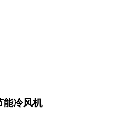
保节能冷风机