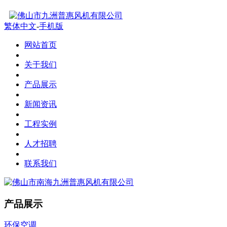
繁体中文
-
手机版
网站首页
关于我们
产品展示
新闻资讯
工程实例
人才招聘
联系我们
产品展示
环保空调