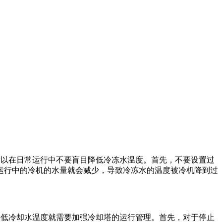
所以在日常运行中不要盲目降低冷冻水温度。首先，不要设置过
运行中的冷机的水量就会减少，导致冷冻水的温度被冷机降到过
降低冷却水温度就需要加强冷却塔的运行管理。首先，对于停止