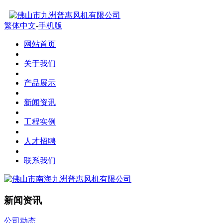
繁体中文
-
手机版
网站首页
关于我们
产品展示
新闻资讯
工程实例
人才招聘
联系我们
新闻资讯
公司动态