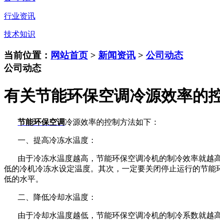
行业资讯
技术知识
当前位置：
网站首页
>
新闻资讯
>
公司动态
公司动态
有关节能环保空调冷源效率的
节能环保空调
冷源效率的控制方法如下：
一、提高冷冻水温度：
由于冷冻水温度越高，节能环保空调冷机的制冷效率就越
低的冷机冷冻水设定温度。其次，一定要关闭停止运行的节能
低的水平。
二、降低冷却水温度：
由于冷却水温度越低，节能环保空调冷机的制冷系数就越