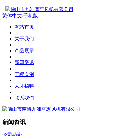
繁体中文
-
手机版
网站首页
关于我们
产品展示
新闻资讯
工程实例
人才招聘
联系我们
新闻资讯
公司动态