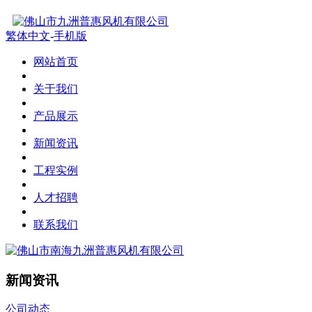
繁体中文
-
手机版
网站首页
关于我们
产品展示
新闻资讯
工程实例
人才招聘
联系我们
新闻资讯
公司动态