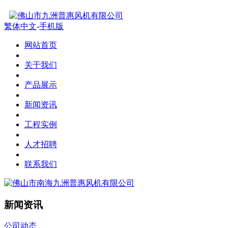
繁体中文
-
手机版
网站首页
关于我们
产品展示
新闻资讯
工程实例
人才招聘
联系我们
新闻资讯
公司动态